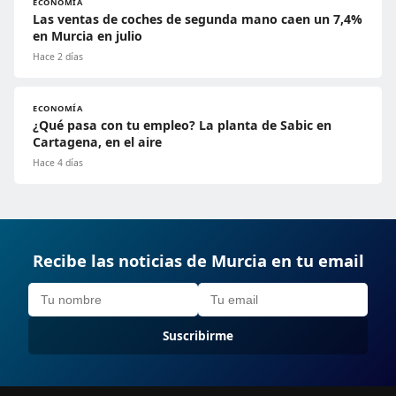
ECONOMÍA
Las ventas de coches de segunda mano caen un 7,4%
en Murcia en julio
Hace 2 días
ECONOMÍA
¿Qué pasa con tu empleo? La planta de Sabic en
Cartagena, en el aire
Hace 4 días
Recibe las noticias de Murcia en tu email
Suscribirme