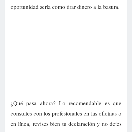
oportunidad sería como tirar dinero a la basura.
¿Qué pasa ahora? Lo recomendable es que
consultes con los profesionales en las oficinas o
en línea, revises bien tu declaración y no dejes