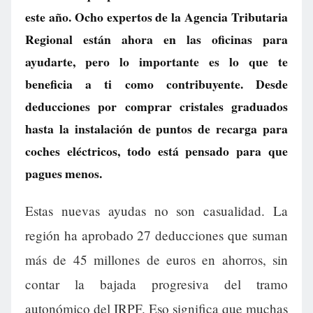
este año. Ocho expertos de la Agencia Tributaria
Regional están ahora en las oficinas para
ayudarte, pero lo importante es lo que te
beneficia a ti como contribuyente. Desde
deducciones por comprar cristales graduados
hasta la instalación de puntos de recarga para
coches eléctricos, todo está pensado para que
pagues menos.
Estas nuevas ayudas no son casualidad. La
región ha aprobado 27 deducciones que suman
más de 45 millones de euros en ahorros, sin
contar la bajada progresiva del tramo
autonómico del IRPF. Eso significa que muchas