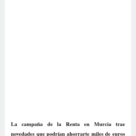
La campaña de la Renta en Murcia trae
novedades que podrían ahorrarte miles de euros