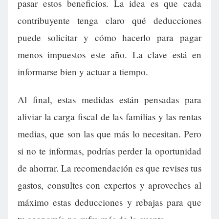
pasar estos beneficios. La idea es que cada
contribuyente tenga claro qué deducciones
puede solicitar y cómo hacerlo para pagar
menos impuestos este año. La clave está en
informarse bien y actuar a tiempo.
Al final, estas medidas están pensadas para
aliviar la carga fiscal de las familias y las rentas
medias, que son las que más lo necesitan. Pero
si no te informas, podrías perder la oportunidad
de ahorrar. La recomendación es que revises tus
gastos, consultes con expertos y aproveches al
máximo estas deducciones y rebajas para que