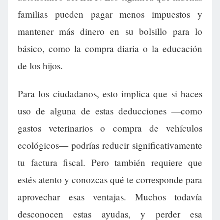
familias pueden pagar menos impuestos y
mantener más dinero en su bolsillo para lo
básico, como la compra diaria o la educación
de los hijos.
Para los ciudadanos, esto implica que si haces
uso de alguna de estas deducciones —como
gastos veterinarios o compra de vehículos
ecológicos— podrías reducir significativamente
tu factura fiscal. Pero también requiere que
estés atento y conozcas qué te corresponde para
aprovechar esas ventajas. Muchos todavía
desconocen estas ayudas, y perder esa