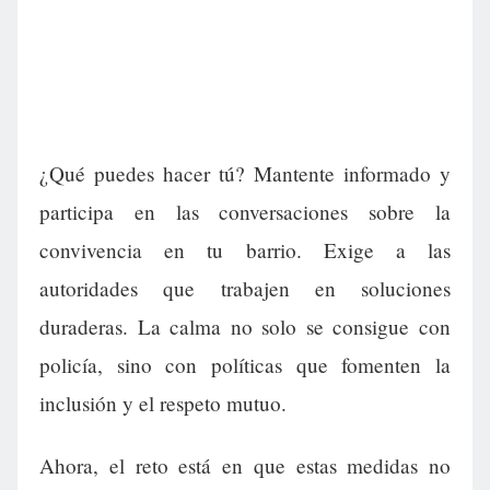
¿Qué puedes hacer tú? Mantente informado y
participa en las conversaciones sobre la
convivencia en tu barrio. Exige a las
autoridades que trabajen en soluciones
duraderas. La calma no solo se consigue con
policía, sino con políticas que fomenten la
inclusión y el respeto mutuo.
Ahora, el reto está en que estas medidas no