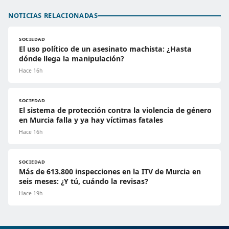
NOTICIAS RELACIONADAS
SOCIEDAD
El uso político de un asesinato machista: ¿Hasta
dónde llega la manipulación?
Hace 16h
SOCIEDAD
El sistema de protección contra la violencia de género
en Murcia falla y ya hay víctimas fatales
Hace 16h
SOCIEDAD
Más de 613.800 inspecciones en la ITV de Murcia en
seis meses: ¿Y tú, cuándo la revisas?
Hace 19h