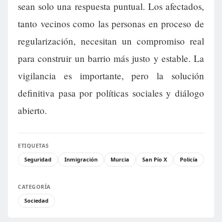
sean solo una respuesta puntual. Los afectados,
tanto vecinos como las personas en proceso de
regularización, necesitan un compromiso real
para construir un barrio más justo y estable. La
vigilancia es importante, pero la solución
definitiva pasa por políticas sociales y diálogo
abierto.
ETIQUETAS
Seguridad
Inmigración
Murcia
San Pío X
Policía
CATEGORÍA
Sociedad