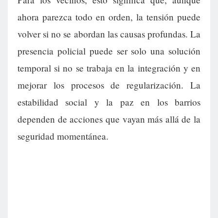
ahora parezca todo en orden, la tensión puede
volver si no se abordan las causas profundas. La
presencia policial puede ser solo una solución
temporal si no se trabaja en la integración y en
mejorar los procesos de regularización. La
estabilidad social y la paz en los barrios
dependen de acciones que vayan más allá de la
seguridad momentánea.