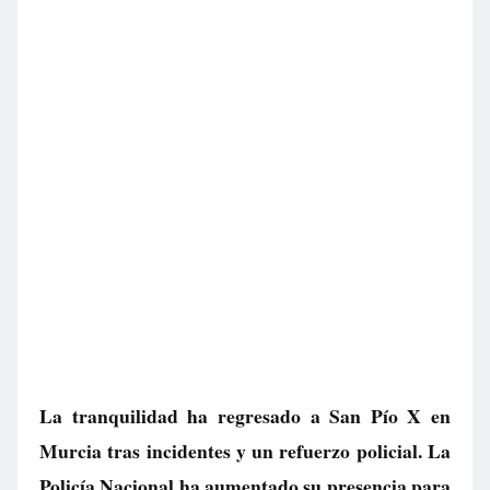
La tranquilidad ha regresado a San Pío X en
Murcia tras incidentes y un refuerzo policial. La
Policía Nacional ha aumentado su presencia para