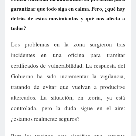
garantizar que todo siga en calma. Pero, ¿qué hay
detrás de estos movimientos y qué nos afecta a
todos?
Los problemas en la zona surgieron tras
incidentes en una oficina para tramitar
certificados de vulnerabilidad. La respuesta del
Gobierno ha sido incrementar la vigilancia,
tratando de evitar que vuelvan a producirse
altercados. La situación, en teoría, ya está
controlada, pero la duda sigue en el aire:
¿estamos realmente seguros?
Para los vecinos, esto significa que, aunque